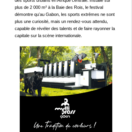
des sports urbains en Afrique centrale. Installé sur
plus de 2 000 m² à la Baie des Rois, le festival
démontre qu'au Gabon, les sports extrêmes ne sont
plus une curiosité, mais un rendez-vous attendu,
capable de révéler des talents et de faire rayonner la
capitale sur la scène internationale.