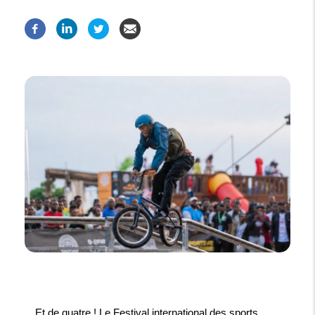
Et de quatre ! Le Festival international des sports