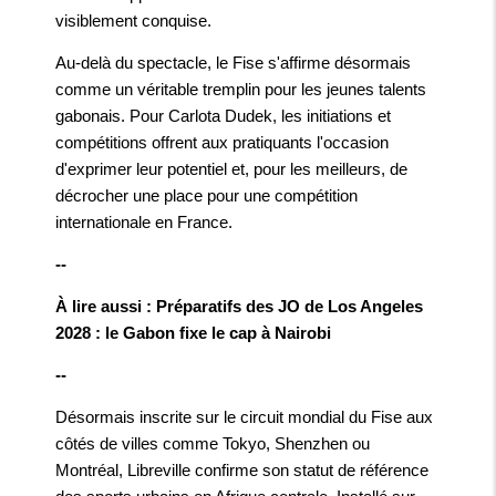
visiblement conquise.
Au-delà du spectacle, le Fise s'affirme désormais
comme un véritable tremplin pour les jeunes talents
gabonais. Pour Carlota Dudek, les initiations et
compétitions offrent aux pratiquants l'occasion
d'exprimer leur potentiel et, pour les meilleurs, de
décrocher une place pour une compétition
internationale en France.
--
À lire aussi : Préparatifs des JO de Los Angeles
2028 : le Gabon fixe le cap à Nairobi
--
Désormais inscrite sur le circuit mondial du Fise aux
côtés de villes comme Tokyo, Shenzhen ou
Montréal, Libreville confirme son statut de référence