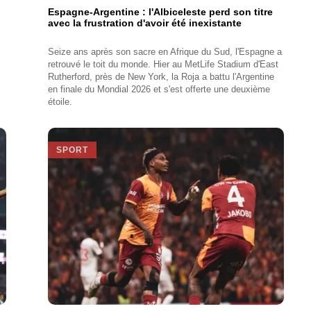
Espagne-Argentine : l'Albiceleste perd son titre
avec la frustration d'avoir été inexistante
Seize ans après son sacre en Afrique du Sud, l'Espagne a
retrouvé le toit du monde. Hier au MetLife Stadium d'East
Rutherford, près de New York, la Roja a battu l'Argentine
en finale du Mondial 2026 et s'est offerte une deuxième
étoile.
SPORT