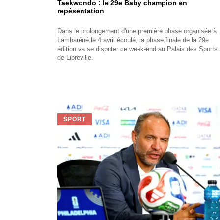
Taekwondo : le 29e Baby champion en
repésentation
Dans le prolongement d'une première phase organisée à
Lambaréné le 4 avril écoulé, la phase finale de la 29e
édition va se disputer ce week-end au Palais des Sports
de Libreville.
SPORT