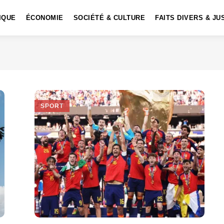
IQUE
ÉCONOMIE
SOCIÉTÉ & CULTURE
FAITS DIVERS & JU
SPORT