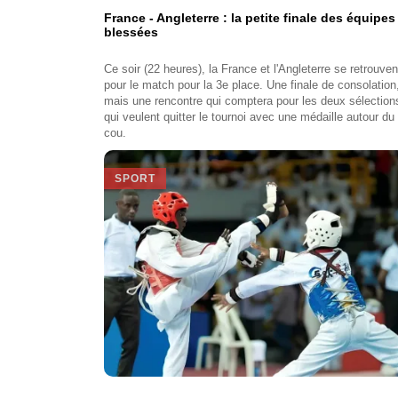
France - Angleterre : la petite finale des équipes
blessées
Ce soir (22 heures), la France et l'Angleterre se retrouven
pour le match pour la 3e place. Une finale de consolation
mais une rencontre qui comptera pour les deux sélection
qui veulent quitter le tournoi avec une médaille autour du
cou.
SPORT