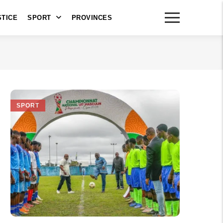
STICE
SPORT
PROVINCES
SPORT