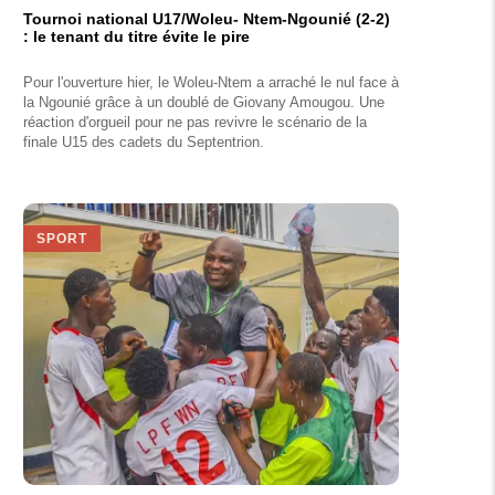
Tournoi national U17/Woleu- Ntem-Ngounié (2-2)
: le tenant du titre évite le pire
Pour l'ouverture hier, le Woleu-Ntem a arraché le nul face à
la Ngounié grâce à un doublé de Giovany Amougou. Une
réaction d'orgueil pour ne pas revivre le scénario de la
finale U15 des cadets du Septentrion.
SPORT