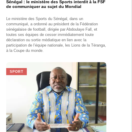
Sénégal : le ministère des Sports interdit à la FSF
de communiquer au sujet du Mondial
Le ministère des Sports du Sénégal, dans un
communiqué, a ordonné au président de la Fédération
sénégalaise de football, dirigée par Abdoulaye Fall, et
toutes ses équipes de cesser immédiatement toute
déclaration ou sortie médiatique en lien avec la
participation de l’équipe nationale, les Lions de la Téranga,
à la Coupe du monde.
SPORT