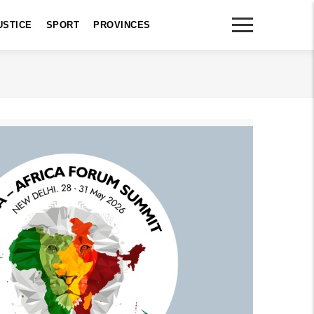
USTICE
SPORT
PROVINCES