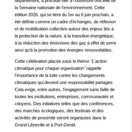
département, a procédé hier à l'ouverture officielle de
la Semaine nationale de l'environnement. Cette
édition 2026, qui se tient du 1er au 6 juin prochain, a
été définie comme un cadre d’échanges, de réflexion
et de mobilisation collective autour des enjeux liés à
la protection de la nature, à la transition énergétique,
à la réduction des émissions des gaz à effet de serre
ainsi qu’à la promotion des énergies renouvelables.
Cette célébration placée sous le thème
"L'action
climatique pour chaque organisation"
rappelle
l'importance de la lutte contre les changements
climatiques qui devient une responsabilité partagée.
Cela exige, entre autres, l'engagement sans faille de
toutes les institutions, entreprises, communautés et
citoyens. Des initiatives telles que des conférences,
des marches écologiques, des festivals et des
activités de proximité seront organisées dans le
Grand Libreville et à Port-Gentil.