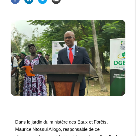
Dans le jardin du ministère des Eaux et Forêts,
Maurice Ntossui Allogo, responsable de ce