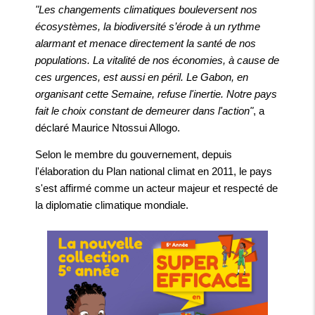
"Les changements climatiques bouleversent nos
écosystèmes, la biodiversité s’érode à un rythme
alarmant et menace directement la santé de nos
populations. La vitalité de nos économies, à cause de
ces urgences, est aussi en péril. Le Gabon, en
organisant cette Semaine, refuse l'inertie. Notre pays
fait le choix constant de demeurer dans l'action"
, a
déclaré Maurice Ntossui Allogo.
Selon le membre du gouvernement, depuis
l'élaboration du Plan national climat en 2011, le pays
s'est affirmé comme un acteur majeur et respecté de
la diplomatie climatique mondiale.