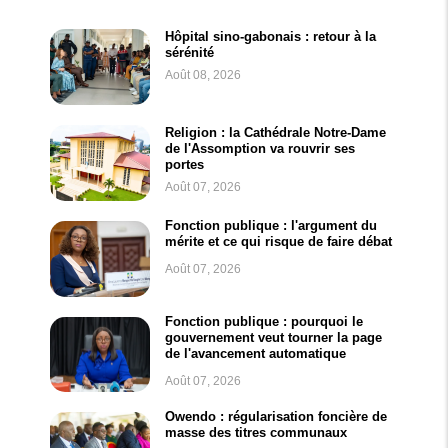
Hôpital sino-gabonais : retour à la
sérénité
Août 08, 2026
Religion : la Cathédrale Notre-Dame
de l'Assomption va rouvrir ses
portes
Août 07, 2026
Fonction publique : l'argument du
mérite et ce qui risque de faire débat
Août 07, 2026
Fonction publique : pourquoi le
gouvernement veut tourner la page
de l'avancement automatique
Août 07, 2026
Owendo : régularisation foncière de
masse des titres communaux