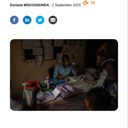
76
Doriane MOUSSOUNDA
-
2 September 2025