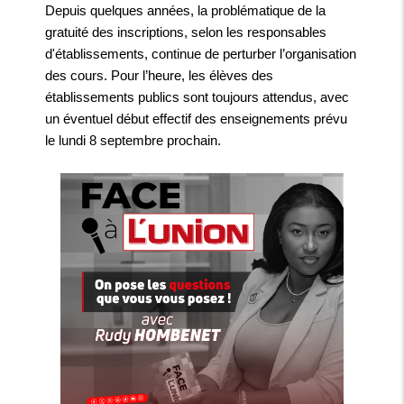
Depuis quelques années, la problématique de la
gratuité des inscriptions, selon les responsables
d'établissements, continue de perturber l’organisation
des cours. Pour l’heure, les élèves des
établissements publics sont toujours attendus, avec
un éventuel début effectif des enseignements prévu
le lundi 8 septembre prochain.