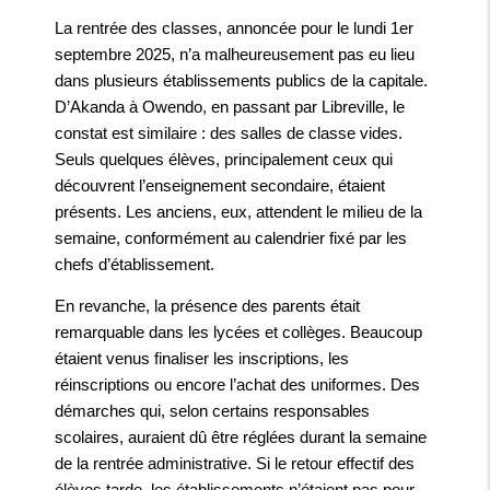
La rentrée des classes, annoncée pour le lundi 1er
septembre 2025, n’a malheureusement pas eu lieu
dans plusieurs établissements publics de la capitale.
D’Akanda à Owendo, en passant par Libreville, le
constat est similaire : des salles de classe vides.
Seuls quelques élèves, principalement ceux qui
découvrent l’enseignement secondaire, étaient
présents. Les anciens, eux, attendent le milieu de la
semaine, conformément au calendrier fixé par les
chefs d’établissement.
En revanche, la présence des parents était
remarquable dans les lycées et collèges. Beaucoup
étaient venus finaliser les inscriptions, les
réinscriptions ou encore l’achat des uniformes. Des
démarches qui, selon certains responsables
scolaires, auraient dû être réglées durant la semaine
de la rentrée administrative. Si le retour effectif des
élèves tarde, les établissements n’étaient pas pour