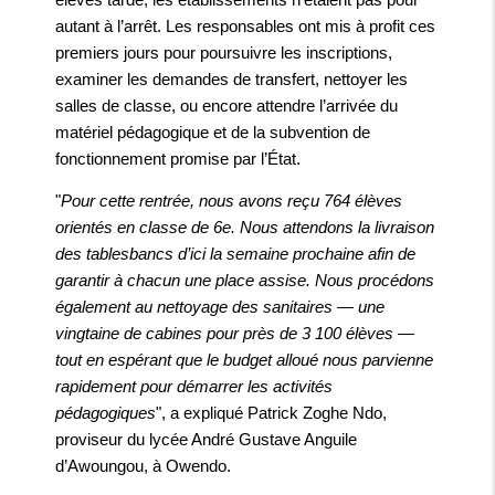
autant à l’arrêt. Les responsables ont mis à profit ces
premiers jours pour poursuivre les inscriptions,
examiner les demandes de transfert, nettoyer les
salles de classe, ou encore attendre l’arrivée du
matériel pédagogique et de la subvention de
fonctionnement promise par l’État.
"
Pour cette rentrée, nous avons reçu 764 élèves
orientés en classe de 6e. Nous attendons la livraison
des tablesbancs d’ici la semaine prochaine afin de
garantir à chacun une place assise. Nous procédons
également au nettoyage des sanitaires — une
vingtaine de cabines pour près de 3 100 élèves —
tout en espérant que le budget alloué nous parvienne
rapidement pour démarrer les activités
pédagogiques
", a expliqué Patrick Zoghe Ndo,
proviseur du lycée André Gustave Anguile
d’Awoungou, à Owendo.