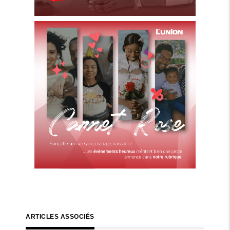
ARTICLES ASSOCIÉS