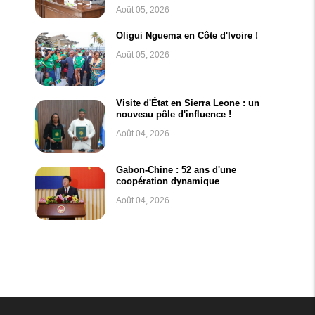
Août 05, 2026
Oligui Nguema en Côte d'Ivoire !
Août 05, 2026
Visite d'État en Sierra Leone : un
nouveau pôle d'influence !
Août 04, 2026
Gabon-Chine : 52 ans d'une
coopération dynamique
Août 04, 2026