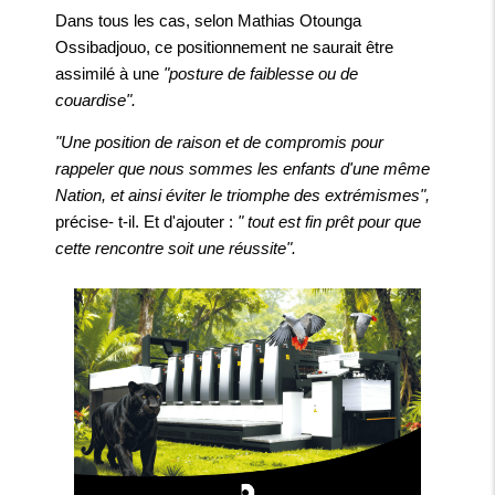
Dans tous les cas, selon Mathias Otounga
Ossibadjouo, ce positionnement ne saurait être
assimilé à une
"posture de faiblesse ou de
couardise".
"Une position de raison et de compromis pour
rappeler que nous sommes les enfants d'une même
Nation, et ainsi éviter le triomphe des extrémismes",
précise- t-il. Et d'ajouter :
" tout est fin prêt pour que
cette rencontre soit une réussite".