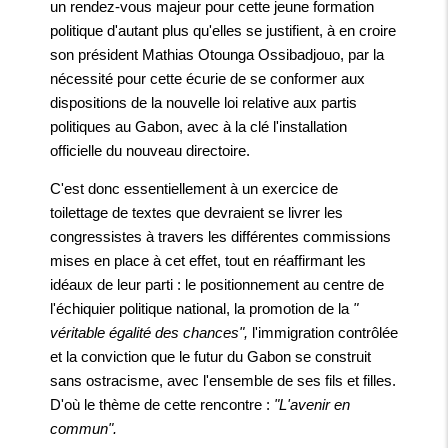
un rendez-vous majeur pour cette jeune formation
politique d'autant plus qu'elles se justifient, à en croire
son président Mathias Otounga Ossibadjouo, par la
nécessité pour cette écurie de se conformer aux
dispositions de la nouvelle loi relative aux partis
politiques au Gabon, avec à la clé l'installation
officielle du nouveau directoire.
C'est donc essentiellement à un exercice de
toilettage de textes que devraient se livrer les
congressistes à travers les différentes commissions
mises en place à cet effet, tout en réaffirmant les
idéaux de leur parti : le positionnement au centre de
l'échiquier politique national, la promotion de la
"
véritable égalité des chances",
l'immigration contrôlée
et la conviction que le futur du Gabon se construit
sans ostracisme, avec l'ensemble de ses fils et filles.
D'où le thème de cette rencontre :
"L'avenir en
commun".