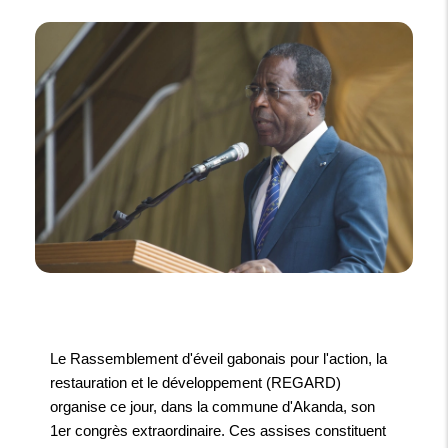
Le Rassemblement d'éveil gabonais pour l'action, la
restauration et le développement (REGARD)
organise ce jour, dans la commune d'Akanda, son
1er congrès extraordinaire. Ces assises constituent