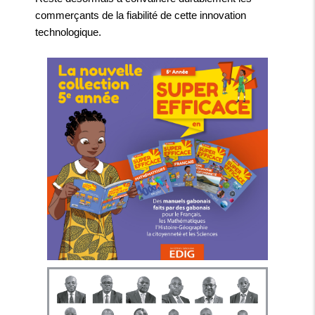
commerçants de la fiabilité de cette innovation
technologique.