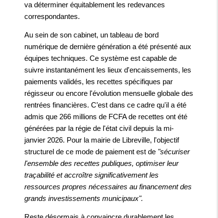
va déterminer équitablement les redevances
correspondantes.
Au sein de son cabinet, un tableau de bord
numérique de dernière génération a été présenté aux
équipes techniques. Ce système est capable de
suivre instantanément les lieux d'encaissements, les
paiements validés, les recettes spécifiques par
régisseur ou encore l'évolution mensuelle globale des
rentrées financières. C’est dans ce cadre qu'il a été
admis que 266 millions de FCFA de recettes ont été
générées par la régie de l'état civil depuis la mi-
janvier 2026. Pour la mairie de Libreville, l'objectif
structurel de ce mode de paiement est de
"sécuriser
l'ensemble des recettes publiques, optimiser leur
traçabilité et accroître significativement les
ressources propres nécessaires au financement des
grands investissements municipaux".
Reste désormais à convaincre durablement les