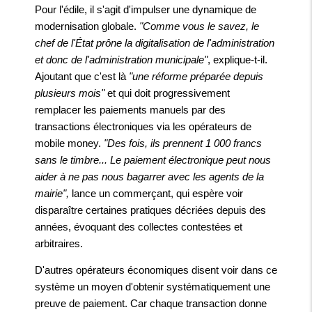
Pour l'édile, il s'agit d'impulser une dynamique de
modernisation globale.
"Comme vous le savez, le
chef de l'État prône la digitalisation de l'administration
et donc de l'administration municipale"
, explique-t-il.
Ajoutant que c'est là
"une réforme préparée depuis
plusieurs mois"
et qui doit progressivement
remplacer les paiements manuels par des
transactions électroniques via les opérateurs de
mobile money.
"Des fois, ils prennent 1 000 francs
sans le timbre... Le paiement électronique peut nous
aider à ne pas nous bagarrer avec les agents de la
mairie",
lance un commerçant, qui espère voir
disparaître certaines pratiques décriées depuis des
années, évoquant des collectes contestées et
arbitraires.
D'autres opérateurs économiques disent voir dans ce
système un moyen d'obtenir systématiquement une
preuve de paiement. Car chaque transaction donne