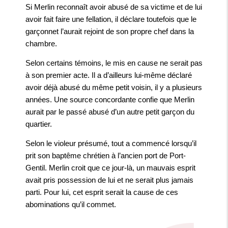
Si Merlin reconnaît avoir abusé de sa victime et de lui
avoir fait faire une fellation, il déclare toutefois que le
garçonnet l’aurait rejoint de son propre chef dans la
chambre.
Selon certains témoins, le mis en cause ne serait pas
à son premier acte. Il a d’ailleurs lui-même déclaré
avoir déjà abusé du même petit voisin, il y a plusieurs
années. Une source concordante confie que Merlin
aurait par le passé abusé d’un autre petit garçon du
quartier.
Selon le violeur présumé, tout a commencé lorsqu’il
prit son baptême chrétien à l’ancien port de Port-
Gentil. Merlin croit que ce jour-là, un mauvais esprit
avait pris possession de lui et ne serait plus jamais
parti. Pour lui, cet esprit serait la cause de ces
abominations qu’il commet.