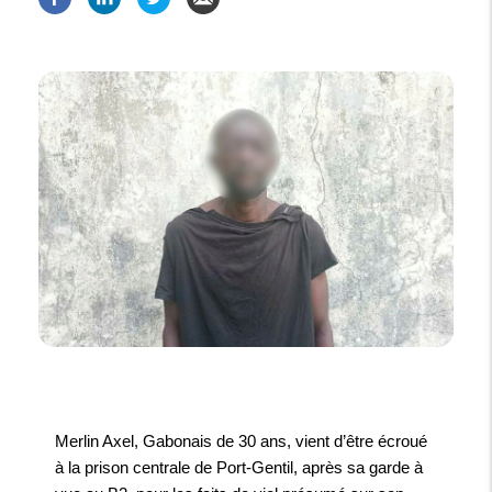
Merlin Axel, Gabonais de 30 ans, vient d’être écroué
à la prison centrale de Port-Gentil, après sa garde à