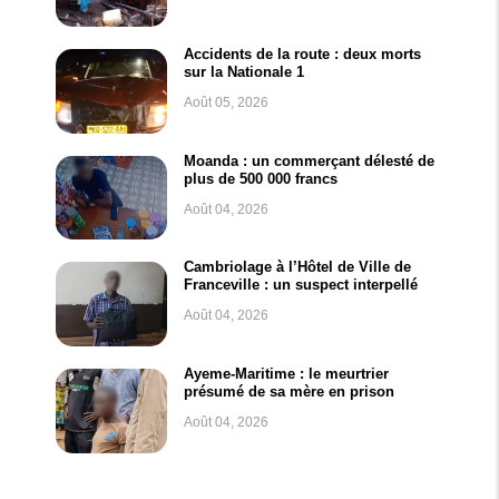
Accidents de la route : deux morts
sur la Nationale 1
Août 05, 2026
Moanda : un commerçant délesté de
plus de 500 000 francs
Août 04, 2026
Cambriolage à l’Hôtel de Ville de
Franceville : un suspect interpellé
Août 04, 2026
Ayeme-Maritime : le meurtrier
présumé de sa mère en prison
Août 04, 2026