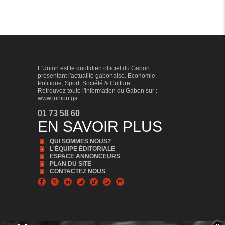
L'Union est le quotidien officiel du Gabon
présentant l'actualité gabonaise. Economie,
Politique, Sport, Société & Culture...
Retrouvez toute l'information du Gabon sur :
www.lunion.ga
01 73 58 60
EN SAVOIR PLUS
QUI SOMMES NOUS?
L'ÉQUIPE ÉDITORIALE
ESPACE ANNONCEURS
PLAN DU SITE
CONTACTEZ NOUS