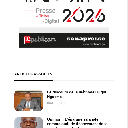
ARTICLES ASSOCIÉS
Le discours de la méthode Oligui
Nguema
mai 06, 2025
Opinion : L’épargne salariale
comme outil de financement de la