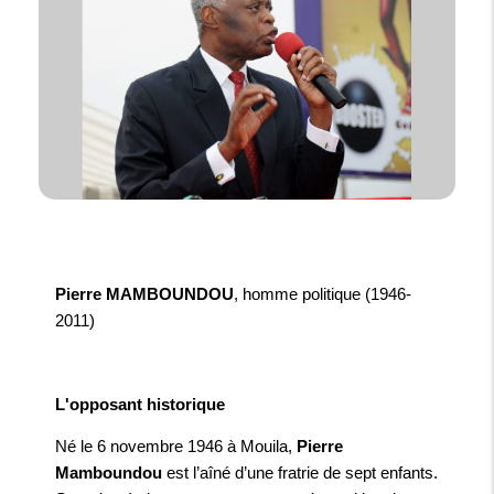
Pierre MAMBOUNDOU
, homme politique (1946-
2011)
L'opposant historique
Né le 6 novembre 1946 à Mouila,
Pierre
Mamboundou
est l’aîné d’une fratrie de sept enfants.