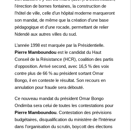
l'érection de bornes fontaines, la construction de
l'hôtel de ville, celle d’un hôpital moderne marqueront
son mandat, de même que la création d’une base
pédagogique et d’une rocade, permettant de relier
Ndendé aux autres villes du sud.
L’année 1998 est marquée par la Présidentielle.
Pierre Mamboundou
est le candidat du Haut
Conseil de la Résistance (HCR), coalition des partis
d'opposition. Arrivé second, avec 16,5 % des voix
contre plus de 66 % au président sortant Omar
Bongo, il en conteste le résultat. Son recours en
annulation pour fraude sera débouté.
Ce nouveau mandat du président Omar Bongo
Ondimba sera celui de toutes les contestations pour
Pierre Mamboundou
. Contestation des prévisions
budgétaires, disqualification du ministère de l’Intérieur
dans l’organisation du scrutin, boycott des élections