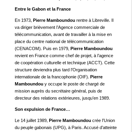
Entre le Gabon et la France
En 1973,
Pierre Mamboundou
rentre à Libreville. Il
va diriger brièvement l’Agence commerciale de
télécommunication, avant de travailler à la mise en
place du centre national de télécommunication
(CENACOM). Puis en 1979,
Pierre Mamboundou
revient en France comme chef de projet, à l’agence
de coopération culturelle et technique (ACCT). Cette
structure deviendra plus tard l’Organisation
internationale de la francophonie (OIF).
Pierre
Mamboundou
y occupe le poste de chargé de
mission auprès du secrétaire général, puis de
directeur des relations extérieures, jusqu’en 1989.
Son expulsion de France…
Le 14 juillet 1989,
Pierre Mamboundou
crée l’Union
du peuple gabonais (UPG), à Paris. Accusé d’atteinte