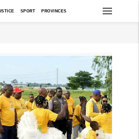
USTICE
SPORT
PROVINCES