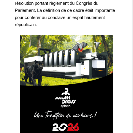
résolution portant règlement du Congrès du
Parlement. La définition de ce cadre était importante
pour conférer au conclave un esprit hautement
républicain.