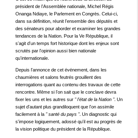
président de l'Assemblée nationale, Michel Régis
Onanga Ndiaye, le Parlement en Congrès. Celui-ci,
dans sa définition, réunit l'ensemble des députés et
des sénateurs pour aborder et examiner les grandes
tendances de la Nation. Pour la Ve République, il
s'agit d'un temps fort historique dont les enjeux sont
scrutés par l'opinion aussi bien nationale
qu'internationale.
Depuis l'annonce de cet événement, dans les
chaumières et salons feutrés grouillent des
interrogations quant au contenu des travaux de cette
rencontre. Même si l'on sait que le conclave devra
fixer les uns et les autres sur
" l'état de la Nation "
. Un
sujet d'autant plus grandiloquent que l'on assimile
facilement à la
" santé du pays "
. Un diagnostic qui
s'impose logiquement, adossé qu'il est au progrès de
la vision politique du président de la République.