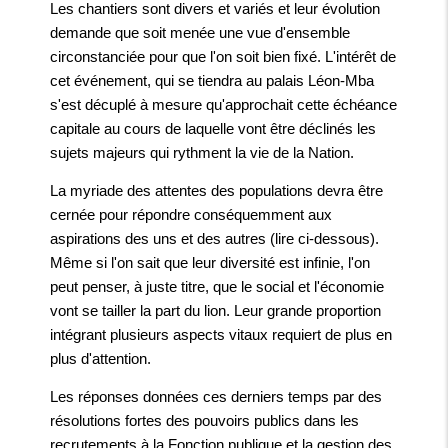
Les chantiers sont divers et variés et leur évolution
demande que soit menée une vue d'ensemble
circonstanciée pour que l'on soit bien fixé. L'intérêt de
cet événement, qui se tiendra au palais Léon-Mba
s'est décuplé à mesure qu'approchait cette échéance
capitale au cours de laquelle vont être déclinés les
sujets majeurs qui rythment la vie de la Nation.
La myriade des attentes des populations devra être
cernée pour répondre conséquemment aux
aspirations des uns et des autres (lire ci-dessous).
Même si l'on sait que leur diversité est infinie, l'on
peut penser, à juste titre, que le social et l'économie
vont se tailler la part du lion. Leur grande proportion
intégrant plusieurs aspects vitaux requiert de plus en
plus d'attention.
Les réponses données ces derniers temps par des
résolutions fortes des pouvoirs publics dans les
recrutements à la Fonction publique et la gestion des