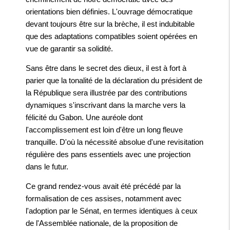
orientations bien définies. L'ouvrage démocratique
devant toujours être sur la brèche, il est indubitable
que des adaptations compatibles soient opérées en
vue de garantir sa solidité.
Sans être dans le secret des dieux, il est à fort à
parier que la tonalité de la déclaration du président de
la République sera illustrée par des contributions
dynamiques s'inscrivant dans la marche vers la
félicité du Gabon. Une auréole dont
l'accomplissement est loin d'être un long fleuve
tranquille. D'où la nécessité absolue d'une revisitation
régulière des pans essentiels avec une projection
dans le futur.
Ce grand rendez-vous avait été précédé par la
formalisation de ces assises, notamment avec
l'adoption par le Sénat, en termes identiques à ceux
de l'Assemblée nationale, de la proposition de