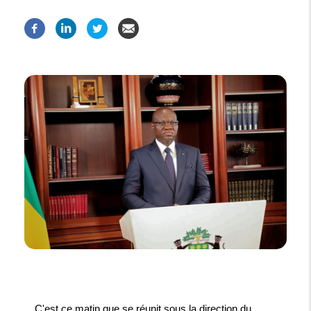
C'est ce matin que se réunit sous la direction du