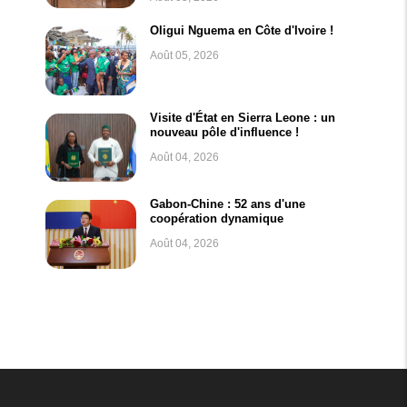
Oligui Nguema en Côte d'Ivoire !
Août 05, 2026
Visite d'État en Sierra Leone : un
nouveau pôle d'influence !
Août 04, 2026
Gabon-Chine : 52 ans d'une
coopération dynamique
Août 04, 2026