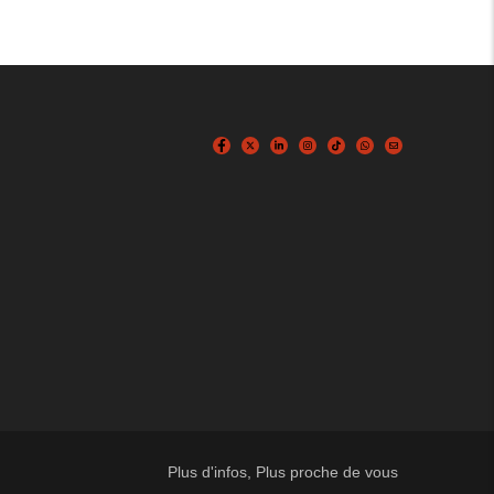
Plus d'infos, Plus proche de vous