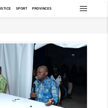
USTICE
SPORT
PROVINCES