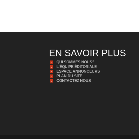
EN SAVOIR PLUS
QUI SOMMES NOUS?
L'ÉQUIPE ÉDITORIALE
ESPACE ANNONCEURS
PLAN DU SITE
CONTACTEZ NOUS