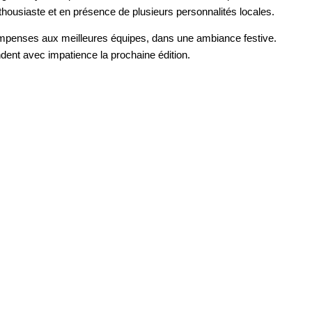
thousiaste et en présence de plusieurs personnalités locales.
ompenses aux meilleures équipes, dans une ambiance festive.
dent avec impatience la prochaine édition.