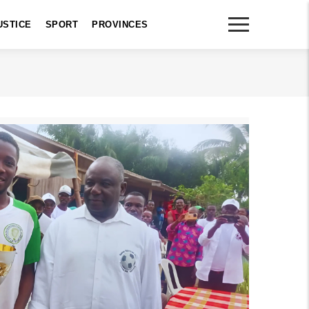
USTICE
SPORT
PROVINCES