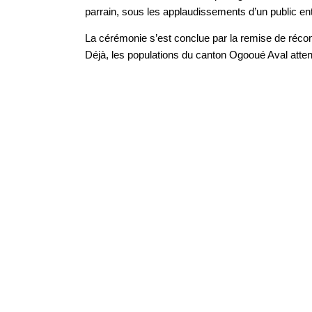
parrain, sous les applaudissements d’un public en
La cérémonie s’est conclue par la remise de réc
Déjà, les populations du canton Ogooué Aval atten