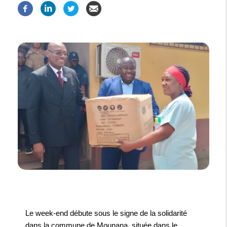
Le week-end débute sous le signe de la solidarité
dans la commune de Mounana, située dans le