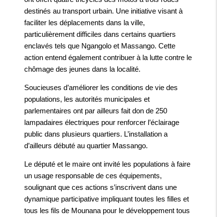
destinés au transport urbain. Une initiative visant à
faciliter les déplacements dans la ville,
particulièrement difficiles dans certains quartiers
enclavés tels que Ngangolo et Massango. Cette
action entend également contribuer à la lutte contre le
chômage des jeunes dans la localité.
Soucieuses d’améliorer les conditions de vie des
populations, les autorités municipales et
parlementaires ont par ailleurs fait don de 250
lampadaires électriques pour renforcer l’éclairage
public dans plusieurs quartiers. L’installation a
d’ailleurs débuté au quartier Massango.
Le député et le maire ont invité les populations à faire
un usage responsable de ces équipements,
soulignant que ces actions s’inscrivent dans une
dynamique participative impliquant toutes les filles et
tous les fils de Mounana pour le développement tous