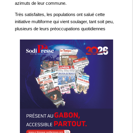
azimuts de leur commune.
Très satisfaites, les populations ont salué cette
initiative multiforme qui vient soulager, tant soit peu,
plusieurs de leurs préoccupations quotidiennes