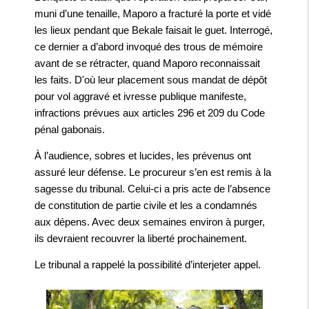
muni d’une tenaille, Maporo a fracturé la porte et vidé
les lieux pendant que Bekale faisait le guet. Interrogé,
ce dernier a d’abord invoqué des trous de mémoire
avant de se rétracter, quand Maporo reconnaissait
les faits. D'où leur placement sous mandat de dépôt
pour vol aggravé et ivresse publique manifeste,
infractions prévues aux articles 296 et 209 du Code
pénal gabonais.
À l’audience, sobres et lucides, les prévenus ont
assuré leur défense. Le procureur s’en est remis à la
sagesse du tribunal. Celui-ci a pris acte de l’absence
de constitution de partie civile et les a condamnés
aux dépens. Avec deux semaines environ à purger,
ils devraient recouvrer la liberté prochainement.
Le tribunal a rappelé la possibilité d’interjeter appel.