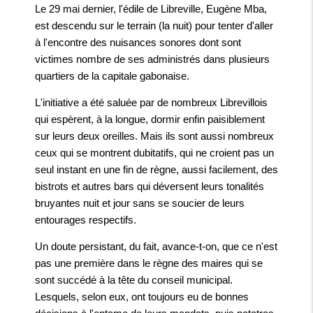
Le 29 mai dernier, l'édile de Libreville, Eugène Mba,
est descendu sur le terrain (la nuit) pour tenter d'aller
à l'encontre des nuisances sonores dont sont
victimes nombre de ses administrés dans plusieurs
quartiers de la capitale gabonaise.
L'initiative a été saluée par de nombreux Librevillois
qui espèrent, à la longue, dormir enfin paisiblement
sur leurs deux oreilles. Mais ils sont aussi nombreux
ceux qui se montrent dubitatifs, qui ne croient pas un
seul instant en une fin de règne, aussi facilement, des
bistrots et autres bars qui déversent leurs tonalités
bruyantes nuit et jour sans se soucier de leurs
entourages respectifs.
Un doute persistant, du fait, avance-t-on, que ce n'est
pas une première dans le règne des maires qui se
sont succédé à la tête du conseil municipal.
Lesquels, selon eux, ont toujours eu de bonnes