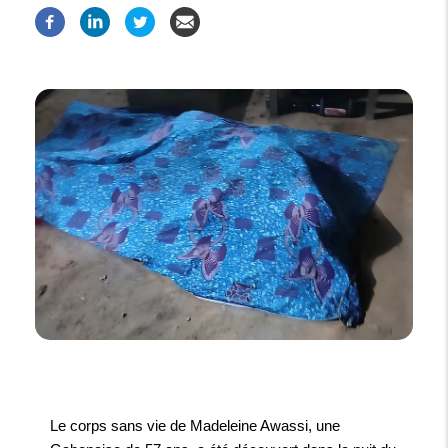
Le corps sans vie de Madeleine Awassi, une