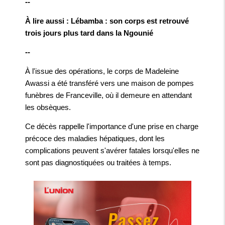
--
À lire aussi : Lébamba : son corps est retrouvé
trois jours plus tard dans la Ngounié
--
À l'issue des opérations, le corps de Madeleine
Awassi a été transféré vers une maison de pompes
funèbres de Franceville, où il demeure en attendant
les obsèques.
Ce décès rappelle l'importance d'une prise en charge
précoce des maladies hépatiques, dont les
complications peuvent s'avérer fatales lorsqu'elles ne
sont pas diagnostiquées ou traitées à temps.