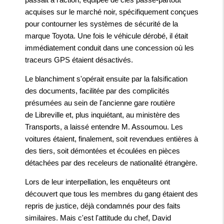
acquises sur le marché noir, spécifiquement conçues
pour contourner les systèmes de sécurité de la
marque Toyota. Une fois le véhicule dérobé, il était
immédiatement conduit dans une concession où les
traceurs GPS étaient désactivés.
Le blanchiment s'opérait ensuite par la falsification
des documents, facilitée par des complicités
présumées au sein de l'ancienne gare routière
de Libreville et, plus inquiétant, au ministère des
Transports, a laissé entendre M. Assoumou. Les
voitures étaient, finalement, soit revendues entières à
des tiers, soit démontées et écoulées en pièces
détachées par des receleurs de nationalité étrangère.
Lors de leur interpellation, les enquêteurs ont
découvert que tous les membres du gang étaient des
repris de justice, déjà condamnés pour des faits
similaires. Mais c'est l'attitude du chef, David