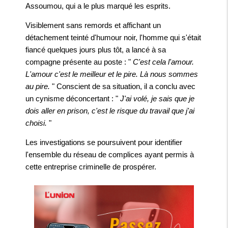
Assoumou, qui a le plus marqué les esprits.
Visiblement sans remords et affichant un
détachement teinté d'humour noir, l'homme qui s'était
fiancé quelques jours plus tôt, a lancé à sa
compagne présente au poste : "
C'est cela l'amour.
L'amour c'est le meilleur et le pire. Là nous sommes
au pire.
" Conscient de sa situation, il a conclu avec
un cynisme déconcertant : "
J'ai volé, je sais que je
dois aller en prison, c'est le risque du travail que j'ai
choisi.
"
Les investigations se poursuivent pour identifier
l'ensemble du réseau de complices ayant permis à
cette entreprise criminelle de prospérer.