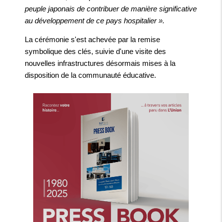
peuple japonais de contribuer de manière significative
au développement de ce pays hospitalier ».
La cérémonie s'est achevée par la remise
symbolique des clés, suivie d'une visite des
nouvelles infrastructures désormais mises à la
disposition de la communauté éducative.