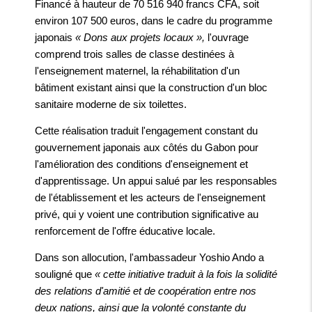
Financé à hauteur de 70 516 940 francs CFA, soit
environ 107 500 euros, dans le cadre du programme
japonais
« Dons aux projets locaux »,
l'ouvrage
comprend trois salles de classe destinées à
l'enseignement maternel, la réhabilitation d'un
bâtiment existant ainsi que la construction d'un bloc
sanitaire moderne de six toilettes.
Cette réalisation traduit l'engagement constant du
gouvernement japonais aux côtés du Gabon pour
l'amélioration des conditions d'enseignement et
d'apprentissage. Un appui salué par les responsables
de l'établissement et les acteurs de l'enseignement
privé, qui y voient une contribution significative au
renforcement de l'offre éducative locale.
Dans son allocution, l'ambassadeur Yoshio Ando a
souligné que
« cette initiative traduit à la fois la solidité
des relations d'amitié et de coopération entre nos
deux nations, ainsi que la volonté constante du