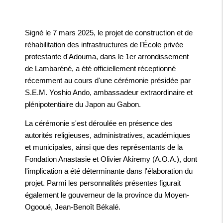
Signé le 7 mars 2025, le projet de construction et de
réhabilitation des infrastructures de l'École privée
protestante d'Adouma, dans le 1er arrondissement
de Lambaréné, a été officiellement réceptionné
récemment au cours d'une cérémonie présidée par
S.E.M. Yoshio Ando, ambassadeur extraordinaire et
plénipotentiaire du Japon au Gabon.
La cérémonie s'est déroulée en présence des
autorités religieuses, administratives, académiques
et municipales, ainsi que des représentants de la
Fondation Anastasie et Olivier Akiremy (A.O.A.), dont
l'implication a été déterminante dans l'élaboration du
projet. Parmi les personnalités présentes figurait
également le gouverneur de la province du Moyen-
Ogooué, Jean-Benoît Békalé.