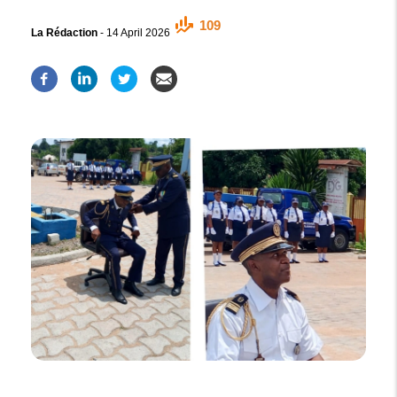
109
La Rédaction
-
14 April 2026