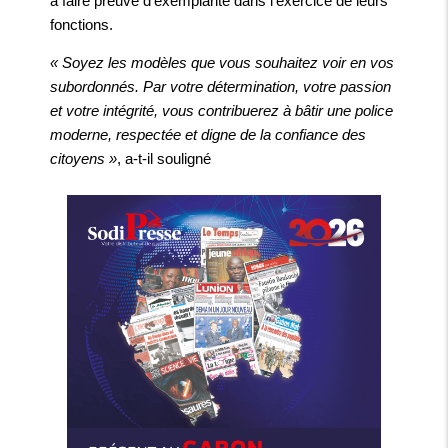
à faire preuve d’exemplarité dans l’exercice de leurs
fonctions.
« Soyez les modèles que vous souhaitez voir en vos
subordonnés. Par votre détermination, votre passion
et votre intégrité, vous contribuerez à bâtir une police
moderne, respectée et digne de la confiance des
citoyens »
, a-t-il souligné