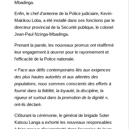
Mbadinga.
Enfin, le chef d’antenne de la Police judiciaire, Kevin-
Makikou Loba, a été installé dans ses fonctions par le
directeur provincial de la Sécurité publique, le colonel
Jean-Paul Nzinga-Mbadinga.
Prenant la parole, les nouveaux promus ont réaffirmé
leur engagement à œuvrer pour le rayonnement et
l’efficacité de la Police nationale.
« Face aux défis contemporains liés aux exigences
des plus hautes autorités et aux attentes des
populations, nous sommes conscients des efforts à
fournir dans la fidélité, la loyauté, la discipline, la
rigueur et surtout dans la promotion de la dignité »
,
ont-ils déclaré.
Clôturant la cérémonie, le général de brigade Soter
Katsou Langa a exhorté les nouveaux responsables