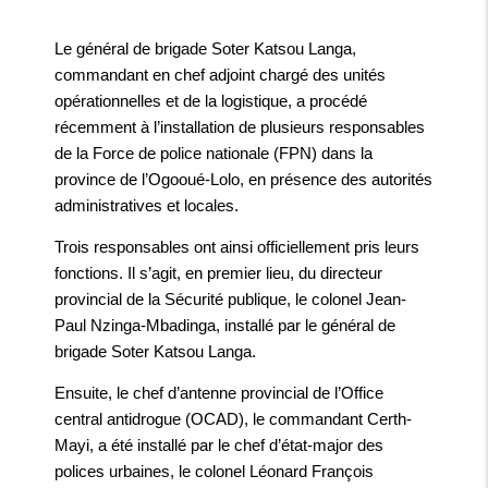
Le général de brigade Soter Katsou Langa,
commandant en chef adjoint chargé des unités
opérationnelles et de la logistique, a procédé
récemment à l’installation de plusieurs responsables
de la Force de police nationale (FPN) dans la
province de l’Ogooué-Lolo, en présence des autorités
administratives et locales.
Trois responsables ont ainsi officiellement pris leurs
fonctions. Il s’agit, en premier lieu, du directeur
provincial de la Sécurité publique, le colonel Jean-
Paul Nzinga-Mbadinga, installé par le général de
brigade Soter Katsou Langa.
Ensuite, le chef d’antenne provincial de l’Office
central antidrogue (OCAD), le commandant Certh-
Mayi, a été installé par le chef d’état-major des
polices urbaines, le colonel Léonard François