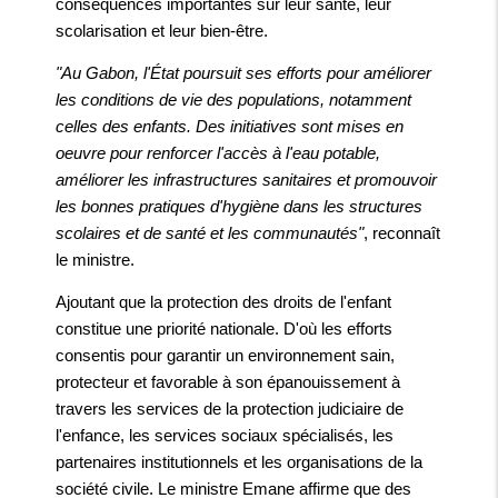
conséquences importantes sur leur santé, leur
scolarisation et leur bien-être.
"Au Gabon, l'État poursuit ses efforts pour améliorer
les conditions de vie des populations, notamment
celles des enfants. Des initiatives sont mises en
oeuvre pour renforcer l'accès à l'eau potable,
améliorer les infrastructures sanitaires et promouvoir
les bonnes pratiques d'hygiène dans les structures
scolaires et de santé et les communautés"
, reconnaît
le ministre.
Ajoutant que la protection des droits de l'enfant
constitue une priorité nationale. D'où les efforts
consentis pour garantir un environnement sain,
protecteur et favorable à son épanouissement à
travers les services de la protection judiciaire de
l'enfance, les services sociaux spécialisés, les
partenaires institutionnels et les organisations de la
société civile. Le ministre Emane affirme que des