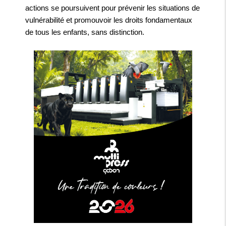
actions se poursuivent pour prévenir les situations de
vulnérabilité et promouvoir les droits fondamentaux
de tous les enfants, sans distinction.