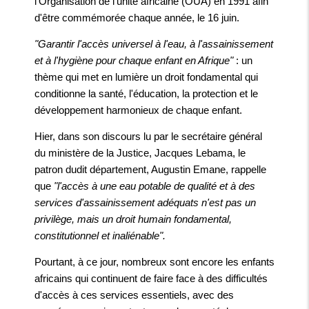
l'Organisation de l'unité africaine (OUA) en 1991 afin
d'être commémorée chaque année, le 16 juin.
"Garantir l'accès universel à l'eau, à l'assainissement
et à l'hygiène pour chaque enfant en Afrique"
: un
thème qui met en lumière un droit fondamental qui
conditionne la santé, l'éducation, la protection et le
développement harmonieux de chaque enfant.
Hier, dans son discours lu par le secrétaire général
du ministère de la Justice, Jacques Lebama, le
patron dudit département, Augustin Emane, rappelle
que
"l'accès à une eau potable de qualité et à des
services d'assainissement adéquats n'est pas un
privilège, mais un droit humain fondamental,
constitutionnel et inaliénable".
Pourtant, à ce jour, nombreux sont encore les enfants
africains qui continuent de faire face à des difficultés
d'accès à ces services essentiels, avec des