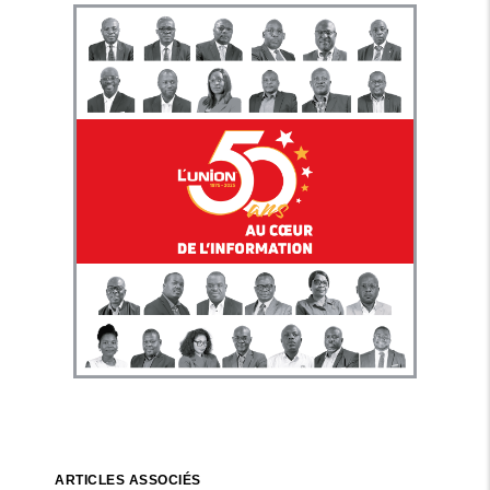
ARTICLES ASSOCIÉS