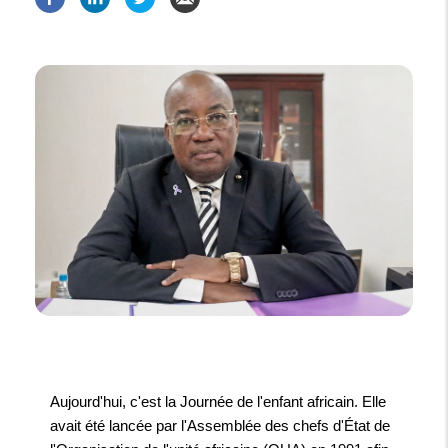
Aujourd'hui, c'est la Journée de l'enfant africain. Elle
avait été lancée par l'Assemblée des chefs d'État de