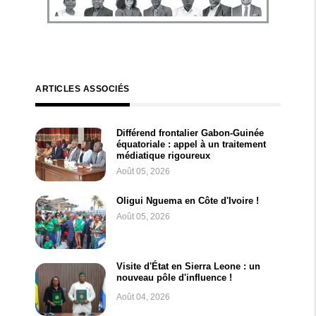
ARTICLES ASSOCIÉS
Différend frontalier Gabon-Guinée
équatoriale : appel à un traitement
médiatique rigoureux
Août 05, 2026
Oligui Nguema en Côte d'Ivoire !
Août 05, 2026
Visite d'État en Sierra Leone : un
nouveau pôle d'influence !
Août 04, 2026