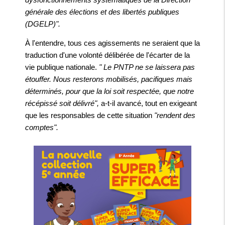
générale des élections et des libertés publiques
(DGELP)".
À l'entendre, tous ces agissements ne seraient que la
traduction d'une volonté délibérée de l'écarter de la
vie publique nationale.
" Le PNTP ne se laissera pas
étouffer. Nous resterons mobilisés, pacifiques mais
déterminés, pour que la loi soit respectée, que notre
récépissé soit délivré",
a-t-il avancé, tout en exigeant
que les responsables de cette situation
"rendent des
comptes".