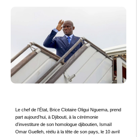
Le chef de l'État, Brice Clotaire Oligui Nguema, prend
part aujourd'hui, à Djibouti, à la cérémonie
d'investiture de son homologue djiboutien, Ismaïl
Omar Guelleh, réélu à la tête de son pays, le 10 avril