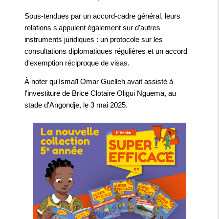
Sous-tendues par un accord-cadre général, leurs
relations s'appuient également sur d'autres
instruments juridiques : un protocole sur les
consultations diplomatiques régulières et un accord
d'exemption réciproque de visas.
À noter qu'Ismaïl Omar Guelleh avait assisté à
l'investiture de Brice Clotaire Oligui Nguema, au
stade d'Angondje, le 3 mai 2025.