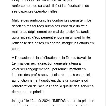
renforcement de sa crédibilité et la sécurisation de
ses capacités opérationnelles.
Malgré ces ambitions, les contraintes persistent. Le
déficit en ressources humaines constitue un frein
majeur au déploiement optimal des activités, tandis
qu’un niveau d’équipement encore insuffisant limite
l’efficacité des prises en charge, malgré les efforts en
cours.
À l’occasion de la célébration de la fête du travail, le
1er mai dernier, la direction générale a tenu à
valoriser l’engagement du personnel, mettant en
lumière des profils souvent discrets mais essentiels
au fonctionnement quotidien, dans un contexte où
l’amélioration de l’accueil et de la qualité des services
demeure une priorité.
Inauguré le 12 août 2024, l’IMIPDG assure la prise en