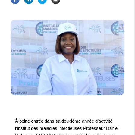
À peine entrée dans sa deuxième année d’activité,
l’Institut des maladies infectieuses Professeur Daniel