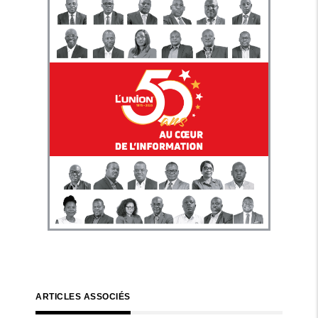
ARTICLES ASSOCIÉS