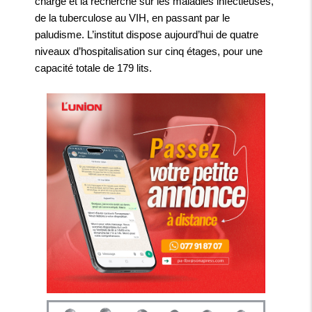
charge et la recherche sur les maladies infectieuses,
de la tuberculose au VIH, en passant par le
paludisme. L’institut dispose aujourd’hui de quatre
niveaux d’hospitalisation sur cinq étages, pour une
capacité totale de 179 lits.