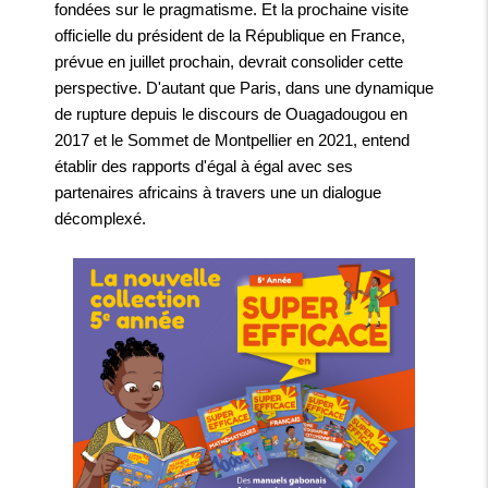
fondées sur le pragmatisme. Et la prochaine visite
officielle du président de la République en France,
prévue en juillet prochain, devrait consolider cette
perspective. D'autant que Paris, dans une dynamique
de rupture depuis le discours de Ouagadougou en
2017 et le Sommet de Montpellier en 2021, entend
établir des rapports d'égal à égal avec ses
partenaires africains à travers une un dialogue
décomplexé.