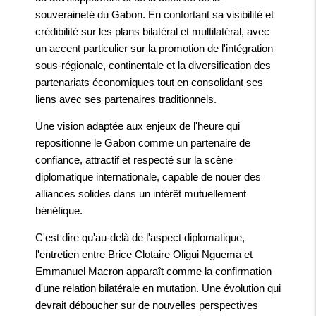
souveraineté du Gabon. En confortant sa visibilité et
crédibilité sur les plans bilatéral et multilatéral, avec
un accent particulier sur la promotion de l'intégration
sous-régionale, continentale et la diversification des
partenariats économiques tout en consolidant ses
liens avec ses partenaires traditionnels.
Une vision adaptée aux enjeux de l'heure qui
repositionne le Gabon comme un partenaire de
confiance, attractif et respecté sur la scène
diplomatique internationale, capable de nouer des
alliances solides dans un intérêt mutuellement
bénéfique.
C'est dire qu'au-delà de l'aspect diplomatique,
l'entretien entre Brice Clotaire Oligui Nguema et
Emmanuel Macron apparaît comme la confirmation
d'une relation bilatérale en mutation. Une évolution qui
devrait déboucher sur de nouvelles perspectives