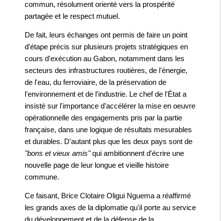
commun, résolument orienté vers la prospérité
partagée et le respect mutuel.
De fait, leurs échanges ont permis de faire un point
d'étape précis sur plusieurs projets stratégiques en
cours d'exécution au Gabon, notamment dans les
secteurs des infrastructures routières, de l'énergie,
de l'eau, du ferroviaire, de la préservation de
l'environnement et de l'industrie. Le chef de l'État a
insisté sur l'importance d'accélérer la mise en oeuvre
opérationnelle des engagements pris par la partie
française, dans une logique de résultats mesurables
et durables. D'autant plus que les deux pays sont de
"bons et vieux amis"
qui ambitionnent d'écrire une
nouvelle page de leur longue et vieille histoire
commune.
Ce faisant, Brice Clotaire Oligui Nguema a réaffirmé
les grands axes de la diplomatie qu'il porte au service
du développement et de la défense de la