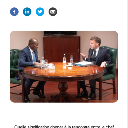
Quelle signification donner à la rencontre entre le chef