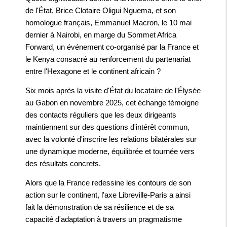
de l'État, Brice Clotaire Oligui Nguema, et son
homologue français, Emmanuel Macron, le 10 mai
dernier à Nairobi, en marge du Sommet Africa
Forward, un événement co-organisé par la France et
le Kenya consacré au renforcement du partenariat
entre l'Hexagone et le continent africain ?
Six mois après la visite d'État du locataire de l'Élysée
au Gabon en novembre 2025, cet échange témoigne
des contacts réguliers que les deux dirigeants
maintiennent sur des questions d'intérêt commun,
avec la volonté d'inscrire les relations bilatérales sur
une dynamique moderne, équilibrée et tournée vers
des résultats concrets.
Alors que la France redessine les contours de son
action sur le continent, l'axe Libreville-Paris a ainsi
fait la démonstration de sa résilience et de sa
capacité d'adaptation à travers un pragmatisme