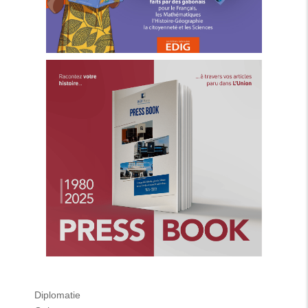
Diplomatie