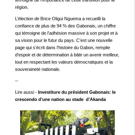
région.
L’élection de Brice Oligui Nguema a recueilli la
confiance de plus de 94 % des Gabonais, un chiffre
qui témoigne de l’adhésion massive à son projet et à
sa vision pour le futur du pays. C’est une nouvelle
page qui s’écrit dans l’histoire du Gabon, remplie
d’espoir et de détermination à bâtir un avenir meilleur,
tout en respectant les valeurs démocratiques et la
souveraineté nationale.
--
Lire aussi -
Investiture du président Gabonais: le
crescendo d’une nation au stade d’Akanda