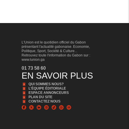
L'Union est le quotidien officiel du Gabon
présentant l'actualité gabonaise. Economie,
Politique, Sport, Société & Culture...
Retrouvez toute l'information du Gabon sur :
www.lunion.ga
01 73 58 60
EN SAVOIR PLUS
QUI SOMMES NOUS?
L'ÉQUIPE ÉDITORIALE
ESPACE ANNONCEURS
PLAN DU SITE
CONTACTEZ NOUS