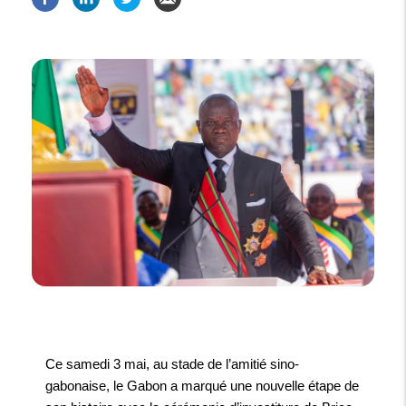
Ce samedi 3 mai, au stade de l’amitié sino-
gabonaise, le Gabon a marqué une nouvelle étape de