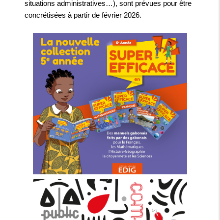
situations administratives…), sont prévues pour être
concrétisées à partir de février 2026.