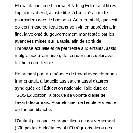
Et maintenant que Libama et Ndong Edzo sont libres,
l'opinion s'attend, à juste titre, à l'accélération des
pourparlers dans le bon sens. Autrement dit, que ledit
collectif mette de l'eau dans son vin en appréciant, in
fine, la volonté du gouvernement manifestée par les
avancées mises sur la table, afin de sortir de
l'impasse actuelle et de permettre aux enfants, assis
malgré eux à la maison, de renouer sans délai avec
le chemin de l'école.
En prenant part à la séance de travail avec Hermann
Immongault, à laquelle assistaient aussi d'autres
syndiqués de l'Éducation nationale, l'aile dure de
"SOS Éducation" a prouvé sa volonté d'aller de
l'avant désormais. Pour éloigner de l'école le spectre
de l'année blanche.
D’autant plus que les propositions du gouvernement
(300 postes budgétaires, 4 000 régularisations des