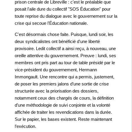
prison centrale de Libreville : c'est le préalable que
posait l'aile dure du collectif "SOS Éducation" pour
toute reprise du dialogue avec le gouvernement sur la
crise qui secoue l'Éducation nationale.
C'est désormais chose faite. Puisque, lundi soir, les
deux syndicalistes ont bénéficié d'une liberté
provisoire. Ledit collectif a ainsi reçu, à nouveau, une
oreille attentive du gouvernement. Preuve : lundi, ses
membres ont pris part au tour de table présidé par le
vice-président du gouvernement, Hermann
Immongault. Une rencontre qui a permis, justement,
de poser les premiers jalons d’une sortie de crise
structurée avec la priorisation des dossiers,
notamment ceux des chargés de cours, la définition
d’une méthodologie de suivi conjointe et la volonté
affichée de traiter les revendications dans la durée.
Sur le papier, les bases existent. Reste maintenant
l’exécution.