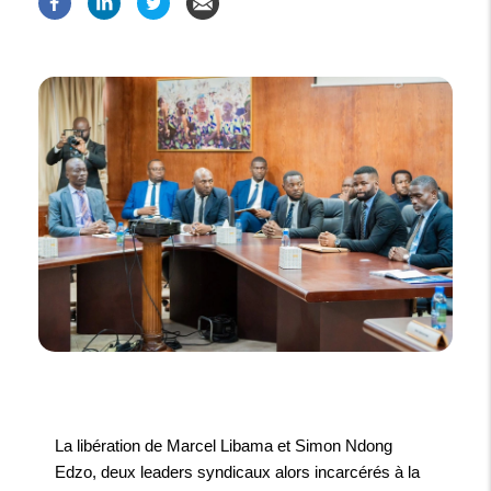
La libération de Marcel Libama et Simon Ndong
Edzo, deux leaders syndicaux alors incarcérés à la