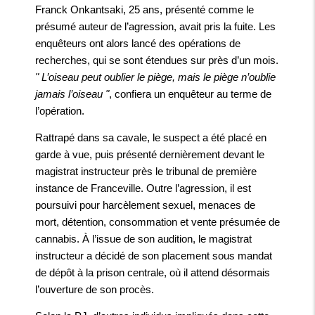
Franck Onkantsaki, 25 ans, présenté comme le
présumé auteur de l’agression, avait pris la fuite. Les
enquêteurs ont alors lancé des opérations de
recherches, qui se sont étendues sur près d’un mois.
" L’oiseau peut oublier le piège, mais le piège n’oublie
jamais l’oiseau "
, confiera un enquêteur au terme de
l’opération.
Rattrapé dans sa cavale, le suspect a été placé en
garde à vue, puis présenté dernièrement devant le
magistrat instructeur près le tribunal de première
instance de Franceville. Outre l’agression, il est
poursuivi pour harcèlement sexuel, menaces de
mort, détention, consommation et vente présumée de
cannabis. À l’issue de son audition, le magistrat
instructeur a décidé de son placement sous mandat
de dépôt à la prison centrale, où il attend désormais
l’ouverture de son procès.