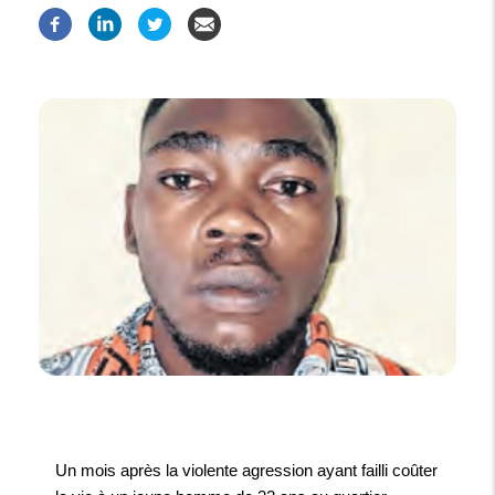
Un mois après la violente agression ayant failli coûter