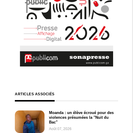
ARTICLES ASSOCIÉS
Moanda : un élève écroué pour des
violences présumées la "Nuit du
Bac"
Août 07, 2026