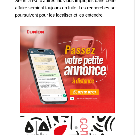
Selon la PJ, d’autres individus impliqués dans cette
affaire seraient toujours en fuite. Les recherches se
poursuivent pour les localiser et les entendre.