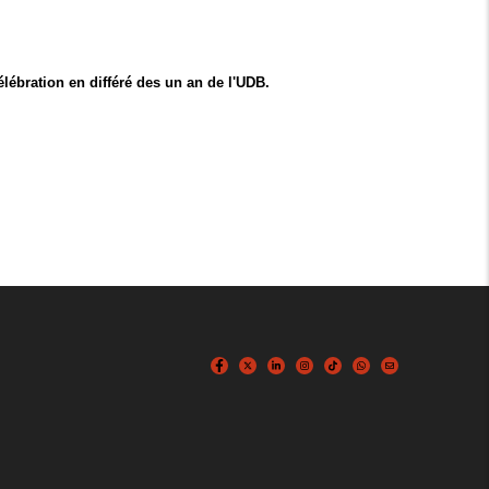
lébration en différé des un an de l'UDB.