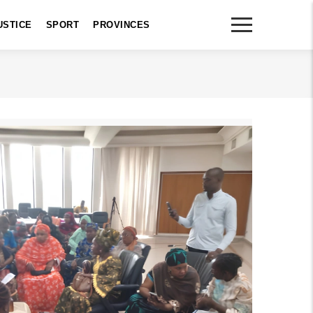
USTICE
SPORT
PROVINCES