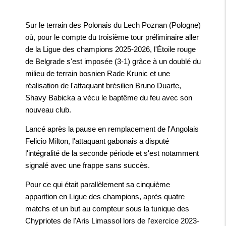
Sur le terrain des Polonais du Lech Poznan (Pologne)
où, pour le compte du troisième tour préliminaire aller
de la Ligue des champions 2025-2026, l'Étoile rouge
de Belgrade s'est imposée (3-1) grâce à un doublé du
milieu de terrain bosnien Rade Krunic et une
réalisation de l'attaquant brésilien Bruno Duarte,
Shavy Babicka a vécu le baptême du feu avec son
nouveau club.
Lancé après la pause en remplacement de l'Angolais
Felicio Milton, l'attaquant gabonais a disputé
l'intégralité de la seconde période et s'est notamment
signalé avec une frappe sans succès.
Pour ce qui était parallèlement sa cinquième
apparition en Ligue des champions, après quatre
matchs et un but au compteur sous la tunique des
Chypriotes de l'Aris Limassol lors de l'exercice 2023-