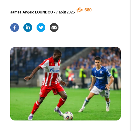
660
James Angelo LOUNDOU
-
7 août 2025