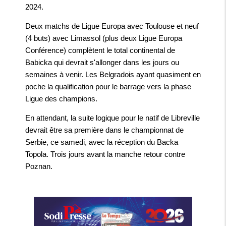
2024.
Deux matchs de Ligue Europa avec Toulouse et neuf
(4 buts) avec Limassol (plus deux Ligue Europa
Conférence) complètent le total continental de
Babicka qui devrait s'allonger dans les jours ou
semaines à venir. Les Belgradois ayant quasiment en
poche la qualification pour le barrage vers la phase
Ligue des champions.
En attendant, la suite logique pour le natif de Libreville
devrait être sa première dans le championnat de
Serbie, ce samedi, avec la réception du Backa
Topola. Trois jours avant la manche retour contre
Poznan.