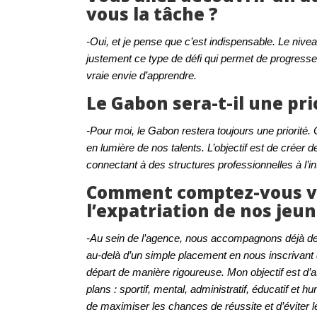
vous la tâche ?
-Oui, et je pense que c’est indispensable. Le nivea
justement ce type de défi qui permet de progresse
vraie envie d’apprendre.
Le Gabon sera-t-il une pri
-Pour moi, le Gabon restera toujours une priorité. C
en lumière de nos talents. L’objectif est de créer
connectant à des structures professionnelles à l’in
Comment comptez-vous v
l’expatriation de nos jeu
-Au sein de l’agence, nous accompagnons déjà des
au-delà d’un simple placement en nous inscrivant
départ de manière rigoureuse. Mon objectif est 
plans : sportif, mental, administratif, éducatif et hu
de maximiser les chances de réussite et d’éviter l