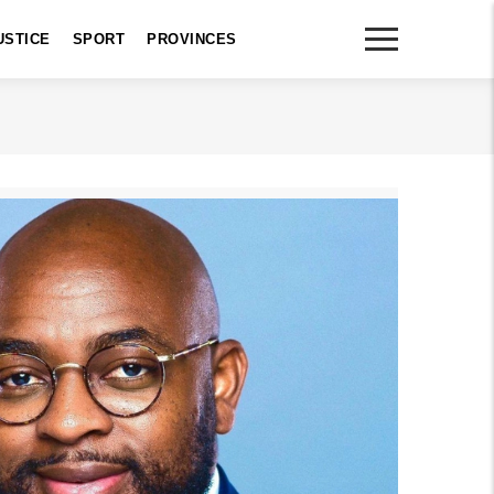
USTICE
SPORT
PROVINCES