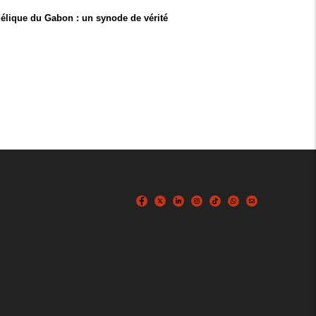
élique du Gabon : un synode de vérité