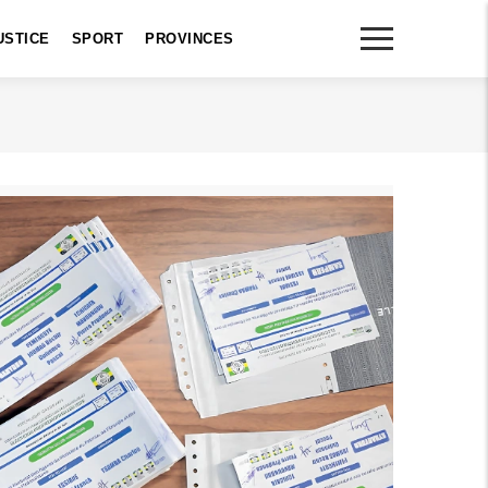
USTICE
SPORT
PROVINCES