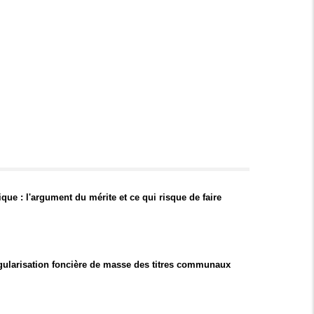
que : l'argument du mérite et ce qui risque de faire
ularisation foncière de masse des titres communaux