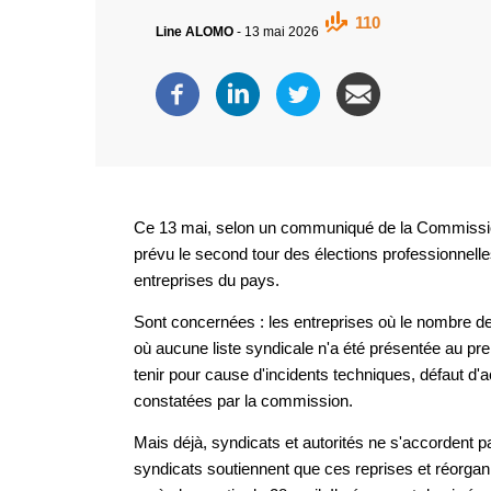
110
Line ALOMO
-
13 mai 2026
Ce 13 mai, selon un communiqué de la Commission 
prévu le second tour des élections professionnelles
entreprises du pays.
Sont concernées : les entreprises où le nombre de v
où aucune liste syndicale n'a été présentée au prem
tenir pour cause d'incidents techniques, défaut d'
constatées par la commission.
Mais déjà, syndicats et autorités ne s'accordent p
syndicats soutiennent que ces reprises et réorgan