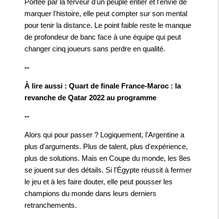
Portée par la ferveur d'un peuple entier et l'envie de
marquer l'histoire, elle peut compter sur son mental
pour tenir la distance. Le point faible reste le manque
de profondeur de banc face à une équipe qui peut
changer cinq joueurs sans perdre en qualité.
--
À lire aussi : Quart de finale France-Maroc : la
revanche de Qatar 2022 au programme
--
Alors qui pour passer ? Logiquement, l'Argentine a
plus d'arguments. Plus de talent, plus d'expérience,
plus de solutions. Mais en Coupe du monde, les 8es
se jouent sur des détails. Si l'Égypte réussit à fermer
le jeu et à les faire douter, elle peut pousser les
champions du monde dans leurs derniers
retranchements.