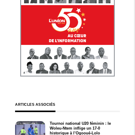
ARTICLES ASSOCIÉS
Tournoi national U20 féminin : le
Woleu-Ntem inflige un 17-0
historique à l’Ogooué-Lolo