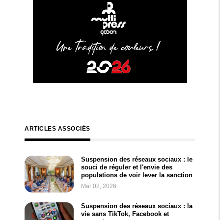
ARTICLES ASSOCIÉS
Suspension des réseaux sociaux : le
souci de réguler et l'envie des
populations de voir lever la sanction
Mar 02, 2026
Suspension des réseaux sociaux : la
vie sans TikTok, Facebook et