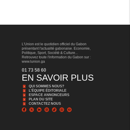
L'Union est le quotidien officiel du Gabon
présentant l'actualité gabonaise. Economie,
Politique, Sport, Société & Culture...
Retrouvez toute l'information du Gabon sur :
www.lunion.ga
01 73 58 60
EN SAVOIR PLUS
QUI SOMMES NOUS?
L'ÉQUIPE ÉDITORIALE
ESPACE ANNONCEURS
PLAN DU SITE
CONTACTEZ NOUS