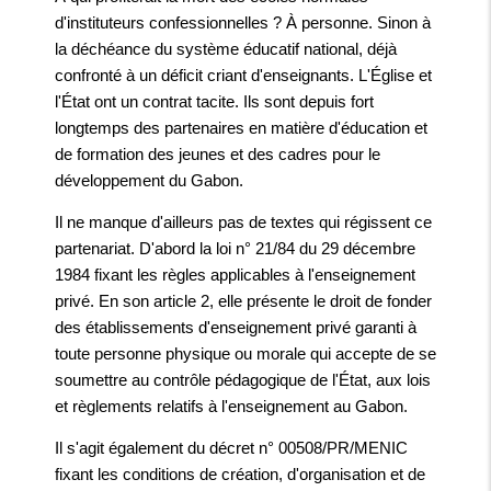
d'instituteurs confessionnelles ? À personne. Sinon à
la déchéance du système éducatif national, déjà
confronté à un déficit criant d'enseignants. L'Église et
l'État ont un contrat tacite. Ils sont depuis fort
longtemps des partenaires en matière d'éducation et
de formation des jeunes et des cadres pour le
développement du Gabon.
Il ne manque d'ailleurs pas de textes qui régissent ce
partenariat. D'abord la loi n° 21/84 du 29 décembre
1984 fixant les règles applicables à l'enseignement
privé. En son article 2, elle présente le droit de fonder
des établissements d'enseignement privé garanti à
toute personne physique ou morale qui accepte de se
soumettre au contrôle pédagogique de l'État, aux lois
et règlements relatifs à l'enseignement au Gabon.
Il s'agit également du décret n° 00508/PR/MENIC
fixant les conditions de création, d'organisation et de