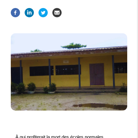
À qui profiterait la mort des écoles normales