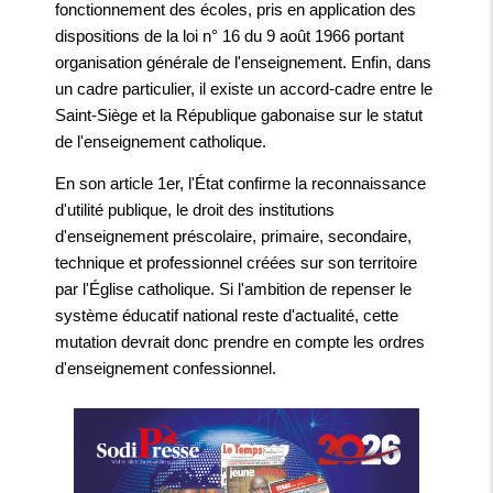
fonctionnement des écoles, pris en application des
dispositions de la loi n° 16 du 9 août 1966 portant
organisation générale de l'enseignement. Enfin, dans
un cadre particulier, il existe un accord-cadre entre le
Saint-Siège et la République gabonaise sur le statut
de l'enseignement catholique.
En son article 1er, l'État confirme la reconnaissance
d'utilité publique, le droit des institutions
d'enseignement préscolaire, primaire, secondaire,
technique et professionnel créées sur son territoire
par l'Église catholique. Si l'ambition de repenser le
système éducatif national reste d'actualité, cette
mutation devrait donc prendre en compte les ordres
d'enseignement confessionnel.