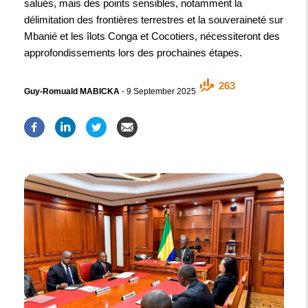
salués, mais des points sensibles, notamment la
délimitation des frontières terrestres et la souveraineté sur
Mbanié et les îlots Conga et Cocotiers, nécessiteront des
approfondissements lors des prochaines étapes.
263
Guy-Romuald MABICKA
-
9 September 2025