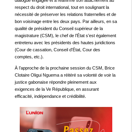
dialogue engagée et a réaffirmé son attachement au
respect du droit international, tout en soulignant la
nécessité de préserver les relations fraternelles et de
bon voisinage entre les deux pays. Par ailleurs, en sa
qualité de président du Conseil supérieur de la
magistrature (CSM), le chef de l’État s’est également
entretenu avec les présidents des hautes juridictions
(Cour de cassation, Conseil d'État, Cour des
comptes, etc.).
À l’approche de la prochaine session du CSM, Brice
Clotaire Oligui Nguema a réitéré sa volonté de voir la
justice gabonaise répondre pleinement aux
exigences de la Ve République, en assurant
efficacité, indépendance et crédibilité.