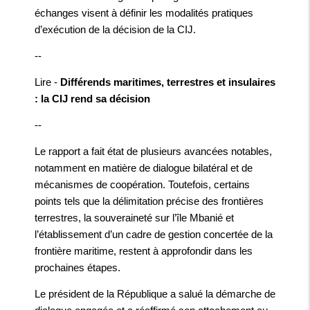
échanges visent à définir les modalités pratiques
d’exécution de la décision de la CIJ.
--
Lire -
Différends maritimes, terrestres et insulaires
: la CIJ rend sa décision
--
Le rapport a fait état de plusieurs avancées notables,
notamment en matière de dialogue bilatéral et de
mécanismes de coopération. Toutefois, certains
points tels que la délimitation précise des frontières
terrestres, la souveraineté sur l’île Mbanié et
l’établissement d’un cadre de gestion concertée de la
frontière maritime, restent à approfondir dans les
prochaines étapes.
Le président de la République a salué la démarche de