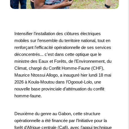
Intensifier l’installation des clôtures électriques
mobiles sur l’ensemble du territoire national, tout en
renforçant l’efficacité opérationnelle de ses services
déconcentrés... c’est dans cette optique que le
ministre des Eaux et Forêts, de l’Environnement, du
Climat, chargé du Conflit Homme-Faune (CHF),
Maurice Ntossui Allogo, a inauguré hier lundi 18 mai
2026 à Koula-Moutou dans l’Ogooué-Lolo, une
nouvelle base provinciale d’atténuation du conflit
homme-faune.
Deuxième du genre au Gabon, cette structure
opérationnelle a été financée par l’Initiative pour la
forêt d’Afrique centrale (Cafi), avec l’appui technique