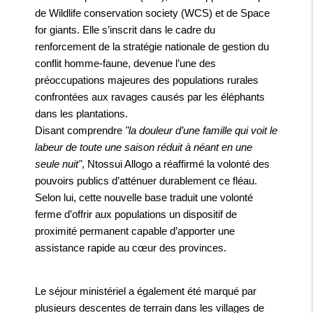
de Wildlife conservation society (WCS) et de Space
for giants. Elle s’inscrit dans le cadre du
renforcement de la stratégie nationale de gestion du
conflit homme-faune, devenue l’une des
préoccupations majeures des populations rurales
confrontées aux ravages causés par les éléphants
dans les plantations.
Disant comprendre
"la douleur d’une famille qui voit le
labeur de toute une saison réduit à néant en une
seule nuit"
, Ntossui Allogo a réaffirmé la volonté des
pouvoirs publics d’atténuer durablement ce fléau.
Selon lui, cette nouvelle base traduit une volonté
ferme d’offrir aux populations un dispositif de
proximité permanent capable d’apporter une
assistance rapide au cœur des provinces.
Le séjour ministériel a également été marqué par
plusieurs descentes de terrain dans les villages de