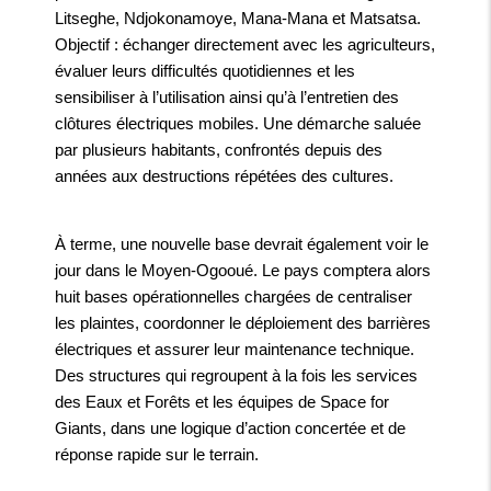
Litseghe, Ndjokonamoye, Mana-Mana et Matsatsa.
Objectif : échanger directement avec les agriculteurs,
évaluer leurs difficultés quotidiennes et les
sensibiliser à l’utilisation ainsi qu’à l’entretien des
clôtures électriques mobiles. Une démarche saluée
par plusieurs habitants, confrontés depuis des
années aux destructions répétées des cultures.
À terme, une nouvelle base devrait également voir le
jour dans le Moyen-Ogooué. Le pays comptera alors
huit bases opérationnelles chargées de centraliser
les plaintes, coordonner le déploiement des barrières
électriques et assurer leur maintenance technique.
Des structures qui regroupent à la fois les services
des Eaux et Forêts et les équipes de Space for
Giants, dans une logique d’action concertée et de
réponse rapide sur le terrain.