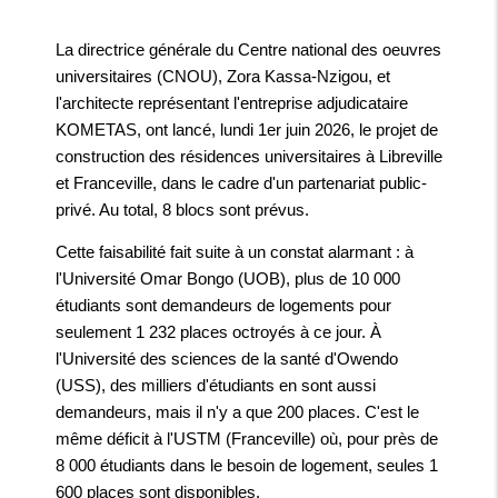
La directrice générale du Centre national des oeuvres
universitaires (CNOU), Zora Kassa-Nzigou, et
l'architecte représentant l'entreprise adjudicataire
KOMETAS, ont lancé, lundi 1er juin 2026, le projet de
construction des résidences universitaires à Libreville
et Franceville, dans le cadre d'un partenariat public-
privé. Au total, 8 blocs sont prévus.
Cette faisabilité fait suite à un constat alarmant : à
l'Université Omar Bongo (UOB), plus de 10 000
étudiants sont demandeurs de logements pour
seulement 1 232 places octroyés à ce jour. À
l'Université des sciences de la santé d'Owendo
(USS), des milliers d'étudiants en sont aussi
demandeurs, mais il n'y a que 200 places. C'est le
même déficit à l'USTM (Franceville) où, pour près de
8 000 étudiants dans le besoin de logement, seules 1
600 places sont disponibles.