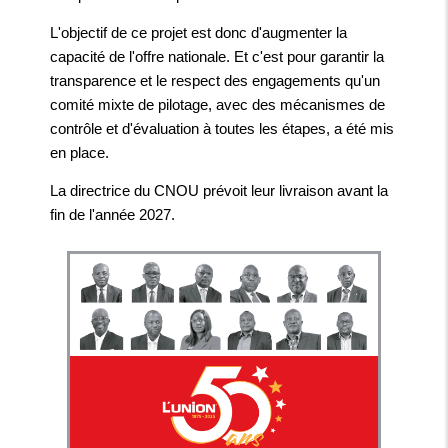
L'objectif de ce projet est donc d'augmenter la
capacité de l'offre nationale. Et c'est pour garantir la
transparence et le respect des engagements qu'un
comité mixte de pilotage, avec des mécanismes de
contrôle et d'évaluation à toutes les étapes, a été mis
en place.
La directrice du CNOU prévoit leur livraison avant la
fin de l'année 2027.