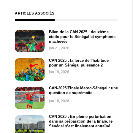
ARTICLES ASSOCIÉS
Bilan de la CAN 2025 : deuxième
étoile pour le Sénégal et symphonie
inachevée
jan 21, 2026
CAN 2025 : la force de l'habitude
pour un Sénégal puissance 2
jan 19, 2026
CAN-2025/Finale Maroc-Sénégal : une
question de suprématie
jan 18, 2026
CAN 2025 : En pleine perturbation
dans sa préparation de la finale, le
Sénégal s’est finalement entraîné