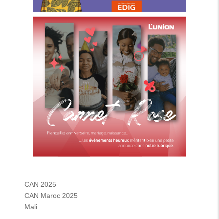
CAN 2025
CAN Maroc 2025
Mali