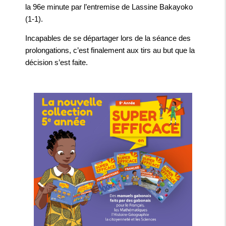
la 96e minute par l’entremise de Lassine Bakayoko
(1-1).
Incapables de se départager lors de la séance des
prolongations, c’est finalement aux tirs au but que la
décision s’est faite.