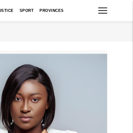
USTICE
SPORT
PROVINCES