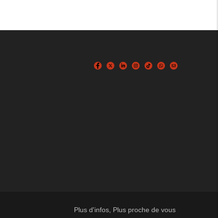
Plus d'infos, Plus proche de vous