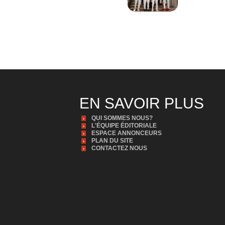
EN SAVOIR PLUS
QUI SOMMES NOUS?
L'ÉQUIPE ÉDITORIALE
ESPACE ANNONCEURS
PLAN DU SITE
CONTACTEZ NOUS