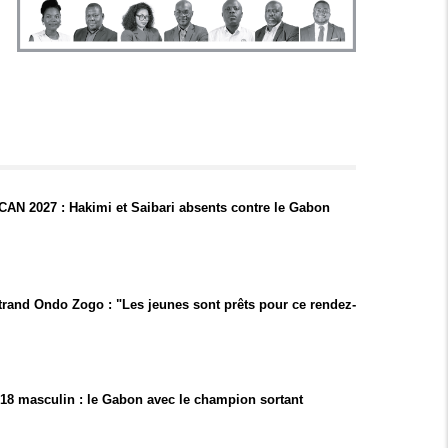
CAN 2027 : Hakimi et Saibari absents contre le Gabon
trand Ondo Zogo : "Les jeunes sont prêts pour ce rendez-
18 masculin : le Gabon avec le champion sortant