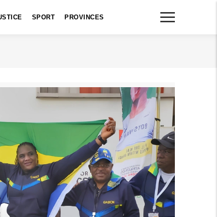
USTICE
SPORT
PROVINCES