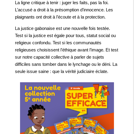
La ligne critique à tenir : juger les faits, pas la foi.
L’accusé a droit à la présomption d’innocence. Les
plaignants ont droit à l’écoute et à la protection.
La justice gabonaise est une nouvelle fois testée.
Test si la justice est égale pour tous, statut social ou
religieux confondu. Test si les communautés
religieuses choisissent l’éthique avant l’image. Et test
sur notre capacité collective à parler de sujets
difficiles sans tomber dans le lynchage ou le déni. La
seule issue saine : que la vérité judiciaire éclate.