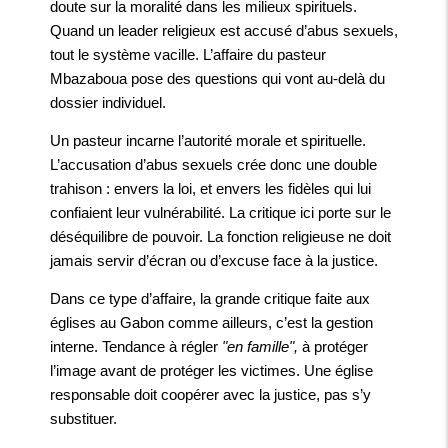
doute sur la moralité dans les milieux spirituels.
Quand un leader religieux est accusé d’abus sexuels,
tout le système vacille. L’affaire du pasteur
Mbazaboua pose des questions qui vont au-delà du
dossier individuel.
Un pasteur incarne l’autorité morale et spirituelle.
L’accusation d’abus sexuels crée donc une double
trahison : envers la loi, et envers les fidèles qui lui
confiaient leur vulnérabilité. La critique ici porte sur le
déséquilibre de pouvoir. La fonction religieuse ne doit
jamais servir d’écran ou d’excuse face à la justice.
Dans ce type d’affaire, la grande critique faite aux
églises au Gabon comme ailleurs, c’est la gestion
interne. Tendance à régler
"en famille",
à protéger
l’image avant de protéger les victimes. Une église
responsable doit coopérer avec la justice, pas s’y
substituer.