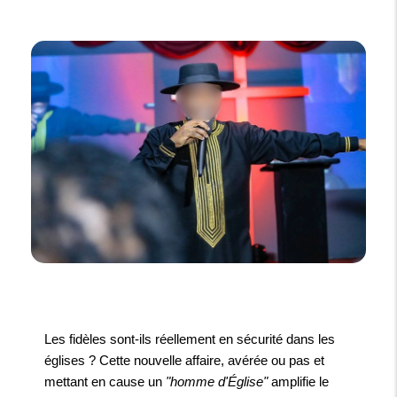
Les fidèles sont-ils réellement en sécurité dans les
églises ? Cette nouvelle affaire, avérée ou pas et
mettant en cause un
"homme d'Église"
amplifie le