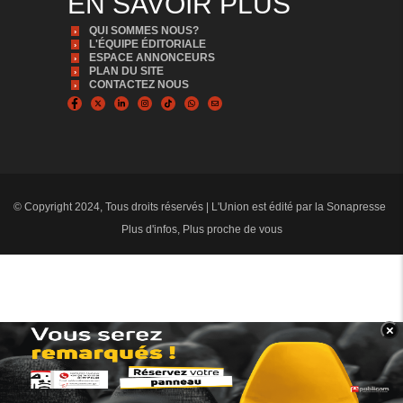
EN SAVOIR PLUS
QUI SOMMES NOUS?
L'ÉQUIPE ÉDITORIALE
ESPACE ANNONCEURS
PLAN DU SITE
CONTACTEZ NOUS
© Copyright 2024, Tous droits réservés | L'Union est édité par la Sonapresse
Plus d'infos, Plus proche de vous
×
BANNER_BAS